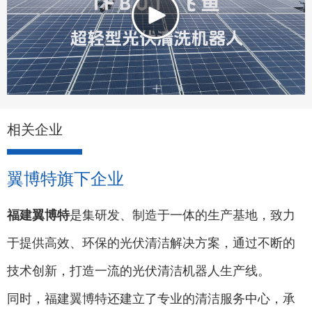
相关企业
翼博特旗下企业
福建翼博特
是集研发、制造于一体的生产基地，致力
于提供高效、环保的光伏清洁解决方案，通过不断的
技术创新，打造一流的光伏清洁机器人生产线。
同时，福建翼博特还建立了专业的清洁服务中心，承