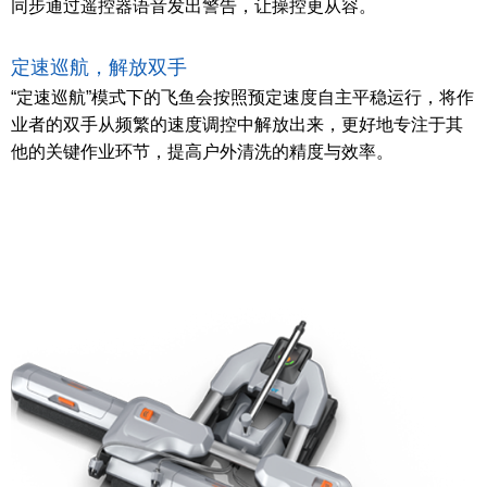
同步通过遥控器语音发出警告，让操控更从容。
定速巡航，解放双手
“定速巡航”模式下的飞鱼会按照预定速度自主平稳运行，将作
业者的双手从频繁的速度调控中解放出来，更好地专注于其
他的关键作业环节，提高户外清洗的精度与效率。