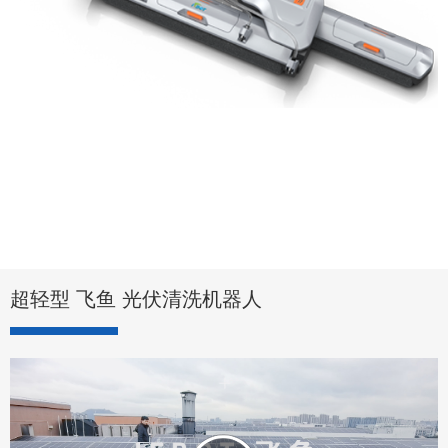
超轻型 飞鱼 光伏清洗机器人