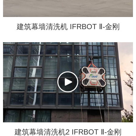
建筑幕墙清洗机 IFRBOT Ⅱ-金刚
建筑幕墙清洗机2 IFRBOT Ⅱ-金刚