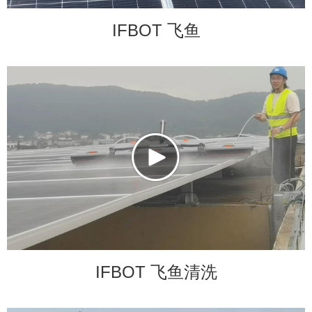
IFBOT 飞鱼
IFBOT 飞鱼清洗