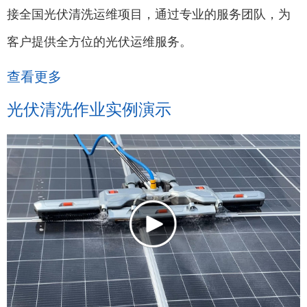
接全国光伏清洗运维项目，通过专业的服务团队，为
客户提供全方位的光伏运维服务。
查看更多
光伏清洗作业实例演示