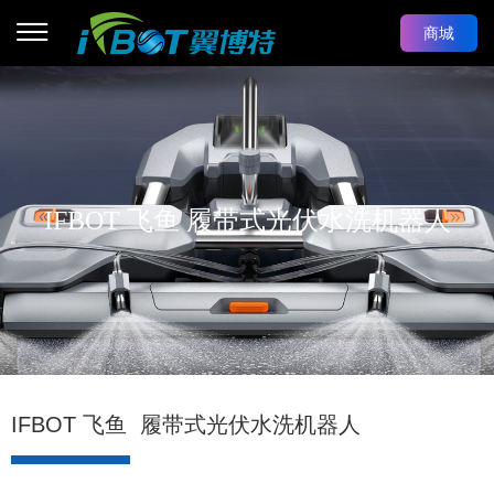
商城
IFBOT 飞鱼 履带式光伏水洗机器人
IFBOT 飞鱼 履带式光伏水洗机器人