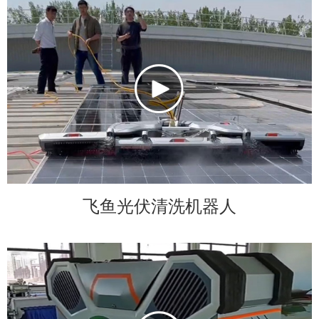
飞鱼光伏清洗机器人