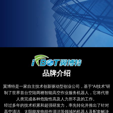
品牌介绍
翼博特是一家自主技术创新驱动型创业公司，基于“AI技术”研
制了世界首台空陆两栖智能高空作业服务机器人，它将代替
人类完成各种危险性高及人力所不及的工作。
经过多年的技术积累和超强研发力，率先转化并推出了针对
高空清洁、太阳能发电组件清洁等领域的机器人及配套解决