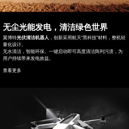
无尘光能发电，清洁绿色世界
翼博特
光伏清洁机器人
，创新采用航天“黑科技”材料，整机轻
量化设计。
无水清洁，智能环保。一键启动即可高度清洁阵列污渍，为
用户持续带来发电效益。
查看更多