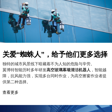
关爱“蜘蛛人”，给予他们更多选择
独特的城市风景线下暗藏着不为人知的危险与辛劳。
翼博特智能历时多年研发
高空玻璃幕墙清洁机器人
，智能越
障，抗风能力强，实现多台同时作业，为高空擦窗作业者提
供第二种选择。
查看更多